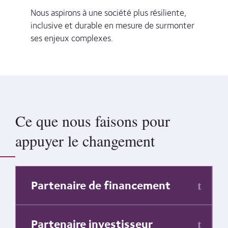
Nous aspirons à une société plus résiliente,
inclusive et durable en mesure de surmonter
ses enjeux complexes
.
Ce que nous faisons pour
appuyer le changement
Partenaire de financement
Partenaire investisseur