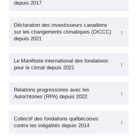
depuis 2017
Déclaration des investisseurs canadiens
sur les changements climatiques (DICCC)
depuis 2021
Le Manifeste international des fondations
pour le climat depuis 2021
Relations progressistes avec les
Autochtones (RPA) depuis 2022
Collectif des fondations québécoises
contre les inégalités depuis 2014