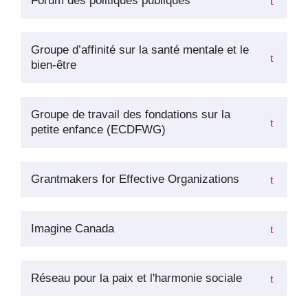
Forum des politiques publiques
Groupe d’affinité sur la santé mentale et le
bien-être
Groupe de travail des fondations sur la
petite enfance (ECDFWG)
Grantmakers for Effective Organizations
Imagine Canada
Réseau pour la paix et l'harmonie sociale