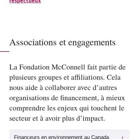
respectueux
Associations et engagements
La Fondation McConnell fait partie de
plusieurs groupes et affiliations. Cela
nous aide à collaborer avec d’autres
organisations de financement, à mieux
comprendre les enjeux qui touchent le
secteur et à avoir plus d’impact.
Financeurs en environnement au Canada