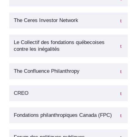
The Ceres Investor Network
Le Collectif des fondations québecoises
contre les inégalités
The Confluence Philanthropy
CREO
Fondations philanthropiques Canada (FPC)