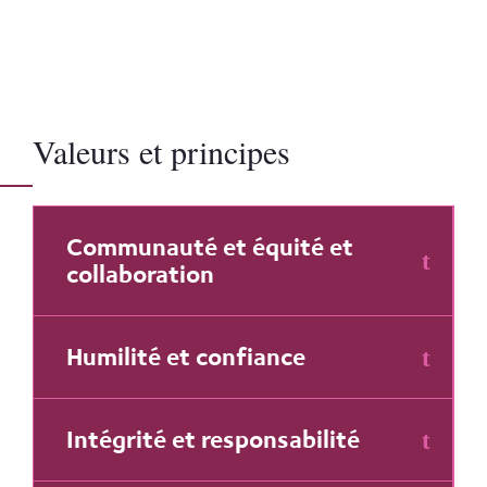
Valeurs et principes
Communauté et équité et
collaboration
Humilité et confiance
Intégrité et responsabilité