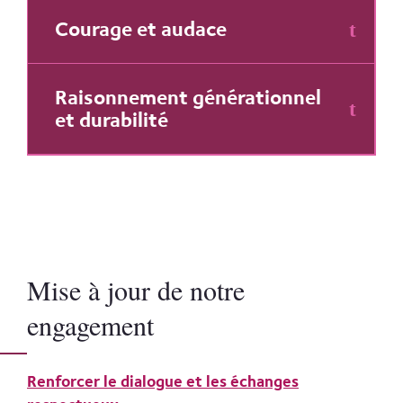
Courage et audace
Raisonnement générationnel
et durabilité
Mise à jour de notre
engagement
Renforcer le dialogue et les échanges