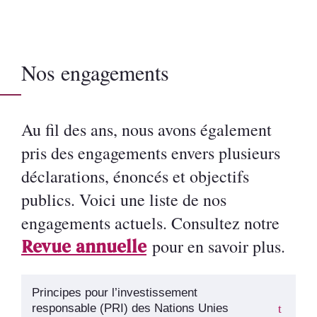
Nos engagements
Au fil des ans, nous avons également
pris des engagements envers plusieurs
déclarations, énoncés et objectifs
publics. Voici une liste de nos
engagements actuels. Consultez notre
pour en savoir plus.
Revue annuelle
Principes pour l’investissement
responsable (PRI) des Nations Unies