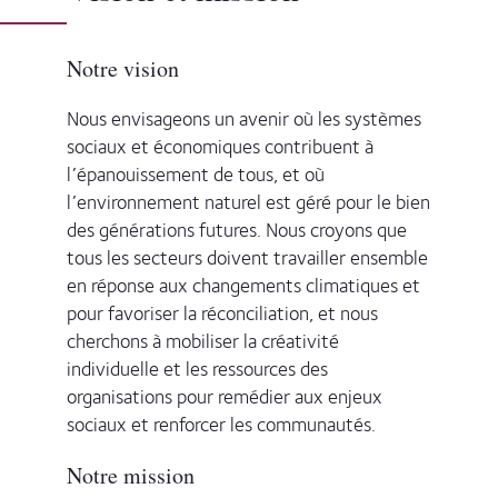
Notre vision
Nous envisageons un avenir où les systèmes
sociaux et économiques contribuent à
l’épanouissement de tous, et où
l’environnement naturel est géré pour le bien
des générations futures. Nous croyons que
tous les secteurs doivent travailler ensemble
en réponse aux changements climatiques et
pour favoriser la réconciliation, et nous
cherchons à mobiliser la créativité
individuelle et les ressources des
organisations pour remédier aux enjeux
sociaux et renforcer les communautés.
Notre mission