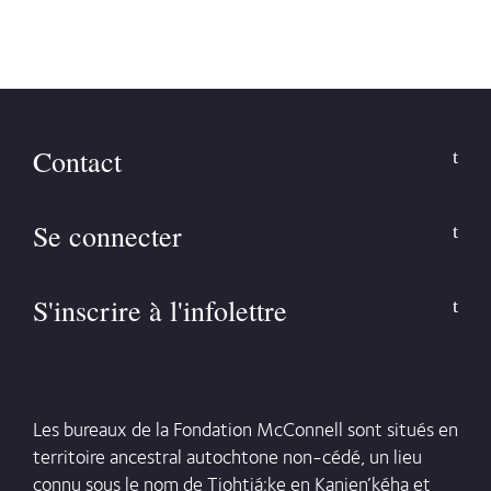
Contact
Se connecter
S'inscrire à l'infolettre
Les bureaux de la Fondation McConnell sont situés en
territoire ancestral autochtone non-cédé, un lieu
connu sous le nom de Tiohtiá:ke en Kanien’kéha et