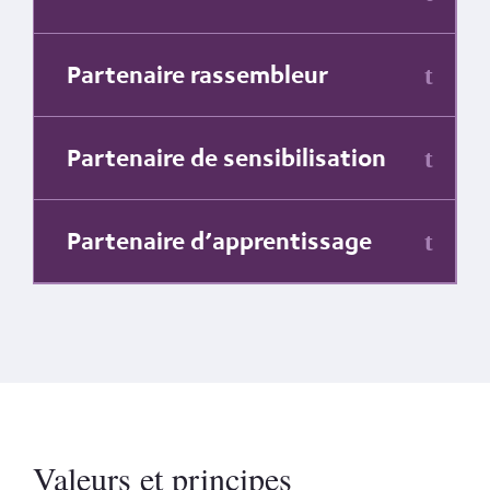
Partenaire rassembleur
Partenaire de sensibilisation
Partenaire d’apprentissage
Valeurs et principes