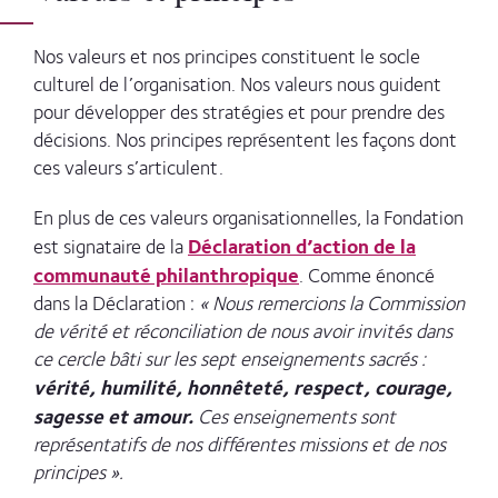
Nos valeurs et nos principes
constituent le socle
culturel de l’organisation. Nos valeurs nous guident
pour développer des stratégies et pour prendre des
décisions. Nos principes représentent les façons dont
ces valeurs s’articulent.
En plus de ces valeurs organisationnelles, la Fondation
Déclaration d’action de la
est signataire de la
communauté philanthropique
. Comme énoncé
dans la Déclaration :
« Nous remercions la Commission
de vérité et réconciliation de nous avoir invités dans
ce cercle bâti sur les sept enseignements sacrés :
vérité, humilité, honnêteté, respect, courage,
sagesse et amour.
Ces enseignements sont
représentatifs de nos différentes missions et de nos
principes ».