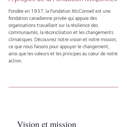
Fondée en 1937, la Fondation McConnell est une
fondation canadienne privée qui appuie des
organisations travaillant sur la résilience des
communautés, la réconciliation et les changements
climatiques. Découvrez notre vision et notre mission,
ce que nous faisons pour appuyer le changement,
ainsi que les valeurs et les principes au cœur de notre
action.
Vision et mission