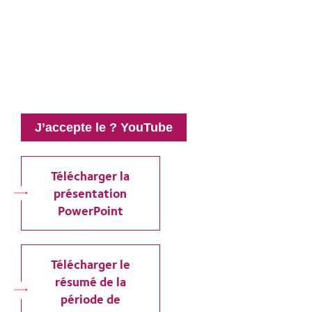
J’accepte le ? YouTube
Télécharger la
présentation
PowerPoint
Télécharger le
résumé de la
période de