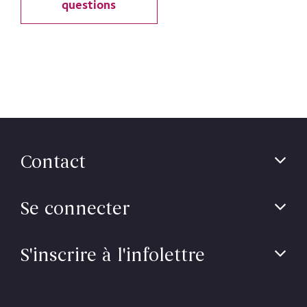
questions
Contact
Se connecter
S'inscrire à l'infolettre