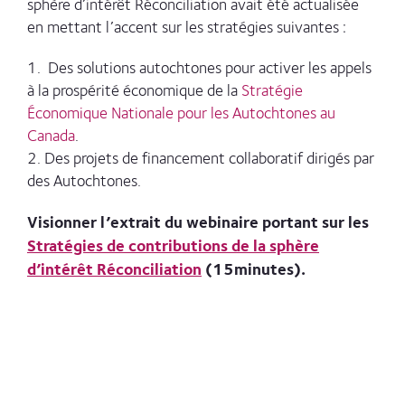
sphère d’intérêt Réconciliation avait été actualisée
en mettant l’accent sur les stratégies suivantes :
D
es solutions autochtones pour activer les appels
à la prospérité économique de la
Stratégie
Économique Nationale pour les Autochtones au
Canada
.
Des projets de financement collaboratif dirigés par
des Autochtones.
Visionner l’extrait du webinaire portant sur les
Stratégies de contributions de la sphère
d’intérêt Réconciliation
(15minutes).