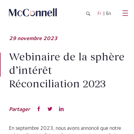
Passer au contenu principal
Fr
En
29
novembre
2023
Webinaire de la sphère
d’intérêt
Réconciliation 2023
Partager
En septembre 2023, nous avons annoncé que notre