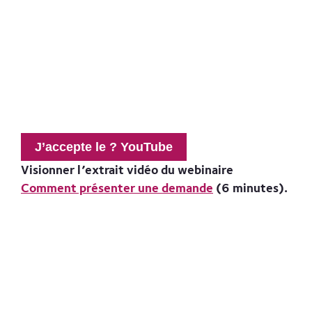
J’accepte le ? YouTube
Visionner l’extrait vidéo du webinaire
Comment présenter une demande
(6 minutes).