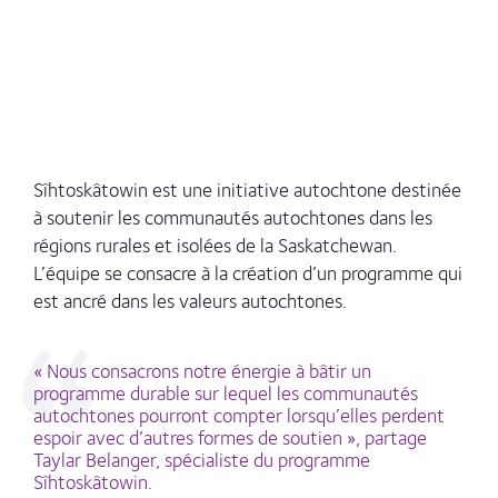
Sîhtoskâtowin est une initiative autochtone destinée
à soutenir les communautés autochtones dans les
régions rurales et isolées de la Saskatchewan.
L’équipe se consacre à la création d’un programme qui
est ancré dans les valeurs autochtones.
« Nous consacrons notre énergie à bâtir un
programme durable sur lequel les communautés
autochtones pourront compter lorsqu’elles perdent
espoir avec d’autres formes de soutien », partage
Taylar Belanger, spécialiste du programme
Sîhtoskâtowin.