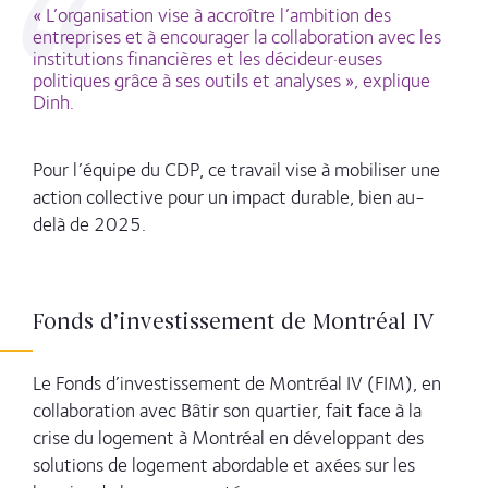
« L’organisation vise à accroître l’ambition des
entreprises et à encourager la collaboration avec les
institutions financières et les décideur·euses
politiques grâce à ses outils et analyses », explique
Dinh.
Pour l’équipe du CDP, ce travail vise à mobiliser une
action collective pour un impact durable, bien au-
delà de 2025.
Fonds d’investissement de Montréal IV
Le Fonds d’investissement de Montréal IV (FIM), en
collaboration avec Bâtir son quartier, fait face à la
crise du logement à Montréal en développant des
solutions de logement abordable et axées sur les