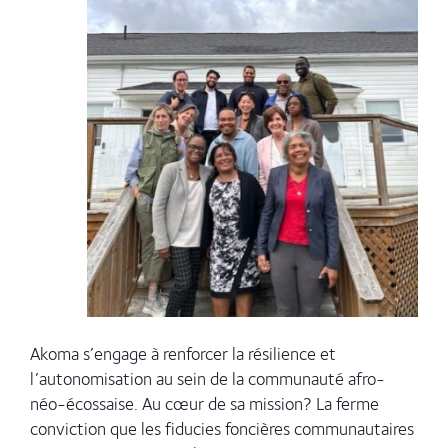
Akoma s’engage à renforcer la résilience et
l’autonomisation au sein de la communauté afro-
néo-écossaise. Au cœur de sa mission? La ferme
conviction que les fiducies foncières communautaires