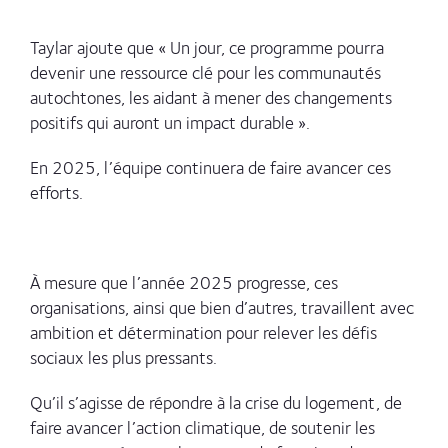
Taylar ajoute que
« Un jour, ce programme pourra
devenir une ressource clé pour les communautés
autochtones, les aidant à mener des changements
positifs qui auront un impact durable ».
En 2025, l’équipe continuera de faire avancer ces
efforts.
À mesure que l’année 2025 progresse, ces
organisations, ainsi que bien d’autres, travaillent avec
ambition et détermination pour relever les défis
sociaux les plus pressants.
Qu’il s’agisse de répondre à la crise du logement, de
faire avancer l’action climatique, de soutenir les