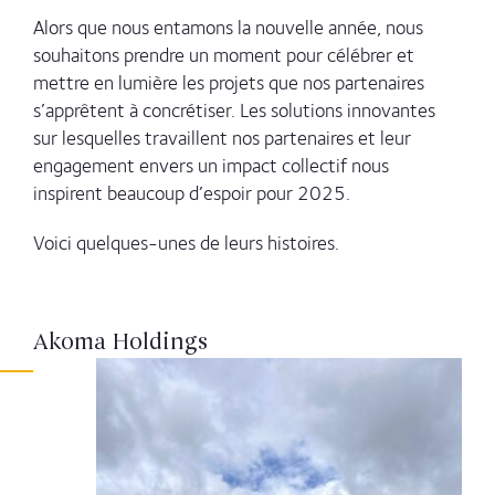
Alors que nous entamons la nouvelle année, nous
souhaitons prendre un moment pour célébrer et
mettre en lumière les projets que nos partenaires
s’apprêtent à concrétiser.
Les solutions innovantes
sur lesquelles travaillent nos partenaires et leur
engagement envers un impact collectif nous
inspirent beaucoup d’espoir pour 2025.
Voici quelques-unes de leurs histoires.
Akoma Holdings