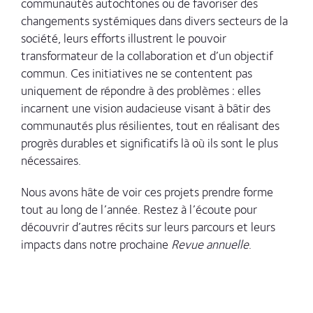
communautés autochtones ou de favoriser des
changements systémiques dans divers secteurs de la
société, leurs efforts illustrent le pouvoir
transformateur de la collaboration et d’un objectif
commun. Ces initiatives ne se contentent pas
uniquement de répondre à des problèmes : elles
incarnent une vision audacieuse visant à bâtir des
communautés plus résilientes, tout en réalisant des
progrès durables et significatifs là où ils sont le plus
nécessaires.
Nous avons hâte de voir ces projets prendre forme
tout au long de l’année. Restez à l’écoute pour
découvrir d’autres récits sur leurs parcours et leurs
impacts dans notre prochaine
Revue annuelle
.