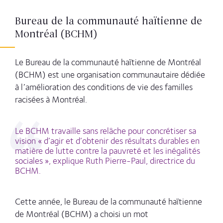
Bureau de la communauté haïtienne de
Montréal (BCHM)
Le Bureau de la communauté haïtienne de Montréal
(BCHM) est une organisation communautaire dédiée
à l’amélioration des conditions de vie des familles
racisées à Montréal.
Le BCHM travaille sans relâche pour concrétiser sa
vision
« d’agir et d’obtenir des résultats durables en
matière de lutte contre la pauvreté et les inégalités
sociales », explique Ruth Pierre-Paul, directrice du
BCHM.
Cette année, le Bureau de la
communauté haïtienne
de Montréal (BCHM) a choisi un mot