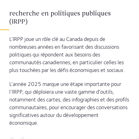
recherche
en
politiques
publiques
(IRPP)
L’IRPP joue un rôle clé au Canada depuis de
nombreuses années en favorisant des discussions
politiques qui répondent aux besoins des
communautés canadiennes, en particulier celles les
plus touchées par les défis économiques et sociaux.
L’année 2025 marque une étape importante pour
l’IRPP, qui déploiera une vaste gamme d’outils,
notamment des cartes, des infographies et des profils
communautaires, pour encourager des conversations
significatives autour du développement
économique.