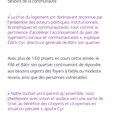
besoins de la communauté.
« La crise du logement est dorénavant reconnue par
l’ensemble des acteurs politiques, institutionnels,
économiques et communautaires, tout comme la
pertinence d’accélérer l’accroissement du parc de
logements sociaux et communautaires », explique
Édith
Cyr, directrice générale de Bâtir son quartier.
Avec plus de 160 projets en cours cette année, le
FIM et Bâtir son quartier continueront de répondre
aux besoins urgents des foyers à faible ou modeste
revenu ainsi que des personnes vulnérables.
« Notre souhait principal est qu’ensemble, nous
cheminions avec vision et audace vers une sortie de
crise, au bénéfice des citoyens et citoyennes en
situation précaire », ajoute Cyr.