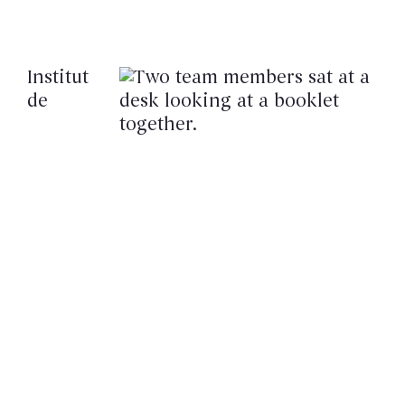
Institut
de