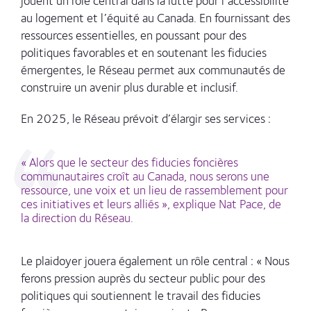
jouent un rôle central dans la lutte pour l’accessibilité
au logement et l’équité au Canada. En fournissant des
ressources essentielles, en poussant pour des
politiques favorables et en soutenant les fiducies
émergentes, le Réseau permet aux communautés de
construire un avenir plus durable et inclusif.
En 2025, le Réseau prévoit d’élargir ses services :
« Alors que le secteur des fiducies foncières
communautaires croît au Canada, nous serons une
ressource, une voix et un lieu de rassemblement pour
ces initiatives et leurs alliés », explique Nat Pace, de
la direction du Réseau.
Le plaidoyer jouera également un rôle central : « Nous
ferons pression auprès du secteur public pour des
politiques qui soutiennent le travail des fiducies