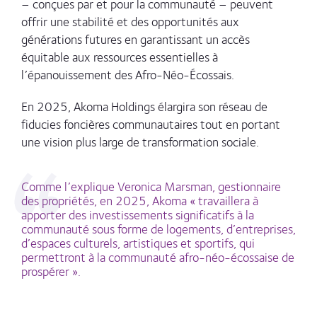
– conçues par et pour la communauté – peuvent
offrir une stabilité et des opportunités aux
générations futures en garantissant un accès
équitable aux ressources essentielles à
l’épanouissement des Afro-Néo-Écossais.
En 2025, Akoma Holdings élargira son réseau de
fiducies foncières communautaires tout en portant
une vision plus large de transformation sociale.
Comme l’explique Veronica Marsman, gestionnaire
des propriétés, en 2025, Akoma
« travaillera à
apporter des investissements significatifs à la
communauté sous forme de logements, d’entreprises,
d’espaces culturels, artistiques et sportifs, qui
permettront à la communauté afro-néo-écossaise de
prospérer ».