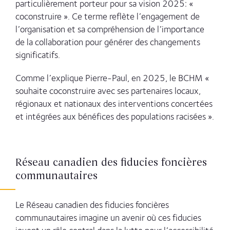
particulièrement porteur pour sa vision 2025: «
coconstruire ». Ce terme reflète l’engagement de
l’organisation et sa compréhension de l’importance
de la collaboration pour générer des changements
significatifs.
Comme l’explique Pierre-Paul, en 2025, le BCHM «
souhaite coconstruire avec ses partenaires locaux,
régionaux et nationaux des interventions concertées
et intégrées aux bénéfices des populations racisées ».
Réseau
canadien
des
fiducies
foncières
communautaires
Le Réseau canadien des fiducies foncières
communautaires imagine un avenir où ces fiducies