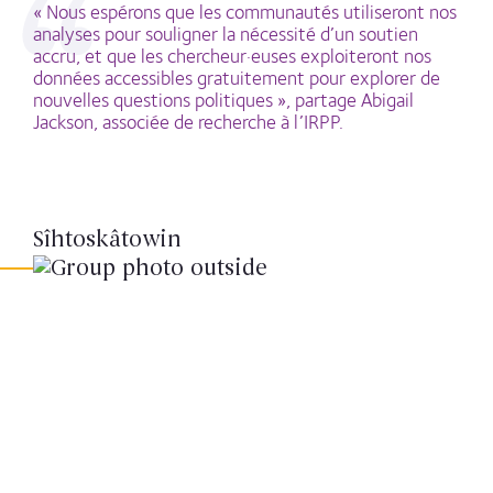
« Nous espérons que les communautés utiliseront nos
analyses pour souligner la nécessité d’un soutien
accru, et que les chercheur·euses exploiteront nos
données accessibles gratuitement pour explorer de
nouvelles questions politiques », partage Abigail
Jackson, associée de recherche à l’IRPP.
Sîhtoskâtowin