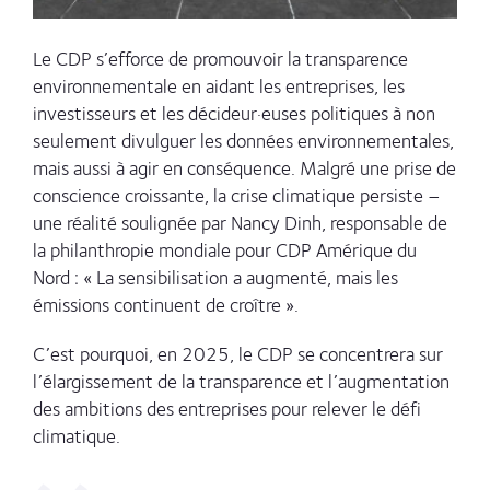
Le CDP s’efforce de promouvoir la transparence
environnementale en aidant les entreprises, les
investisseurs et les décideur·euses politiques à non
seulement divulguer les données environnementales,
mais aussi à agir en conséquence.
Malgré une prise de
conscience croissante, la crise climatique persiste –
une réalité soulignée par Nancy Dinh, responsable de
la philanthropie mondiale pour CDP Amérique du
Nord : « La sensibilisation a augmenté, mais les
émissions continuent de croître ».
C’est pourquoi, en 2025, le CDP se concentrera sur
l’élargissement de la transparence et l’augmentation
des ambitions des entreprises pour relever le défi
climatique.