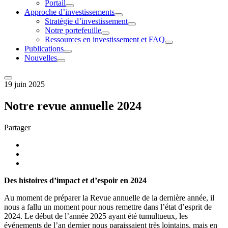
Portail
Approche d’investissements
Stratégie d’investissement
Notre portefeuille
Ressources en investissement et FAQ
Publications
Nouvelles
19
juin
2025
Notre revue annuelle 2024
Partager
Des histoires d’impact et d’espoir en 2024
Au moment de préparer la Revue annuelle de la dernière année, il
nous a fallu un moment pour nous remettre dans l’état d’esprit de
2024. Le début de l’année 2025 ayant été tumultueux, les
événements de l’an dernier nous paraissaient très lointains, mais en