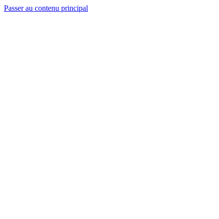
Passer au contenu principal