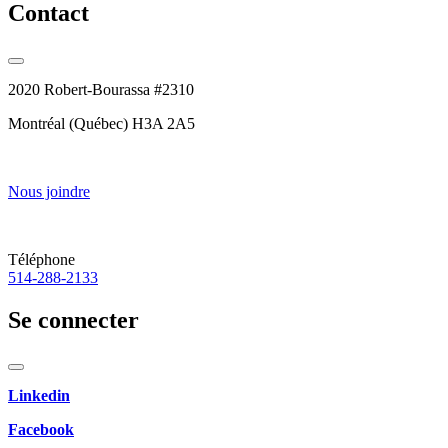
Contact
2020 Robert-Bourassa #2310
Montréal (Québec) H3A 2A5
Nous joindre
Téléphone
514-288-2133
Se connecter
Linkedin
Facebook