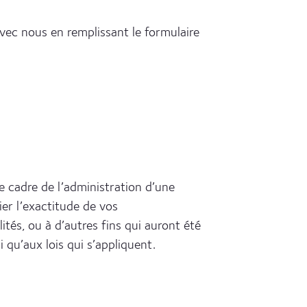
ec nous en remplissant le formulaire
 cadre de l’administration d’une
ier l’exactitude de vos
és, ou à d’autres fins qui auront été
qu’aux lois qui s’appliquent.