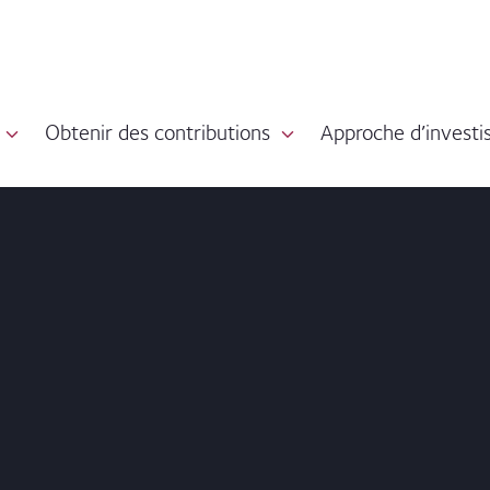
Obtenir des contributions
Approche d’invest