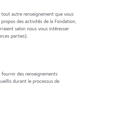
t tout autre renseignement que vous
 propos des activités de la Fondation,
rraient selon nous vous intéresser
rces parties).
 fournir des renseignements
eillis durant le processus de