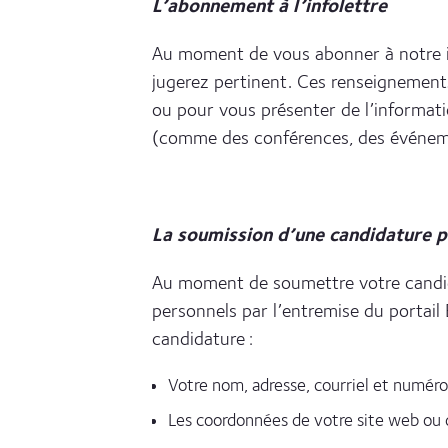
L’abonnement à l’infolettre
Au moment de vous abonner à notre in
jugerez pertinent. Ces renseignements
ou pour vous présenter de l’informati
(comme des conférences, des événemen
La soumission d’une candidature p
Au moment de soumettre votre candid
personnels par l’entremise du portail
candidature :
Votre nom, adresse, courriel et numér
Les coordonnées de votre site web ou 