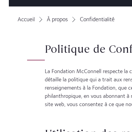
Accueil
À propos
Confidentialité
Politique de Conf
La Fondation McConnell respecte la co
détaille la politique qui a trait aux r
renseignements à la Fondation, que 
philanthropique, en vous abonnant à no
site web, vous consentez à ce que no