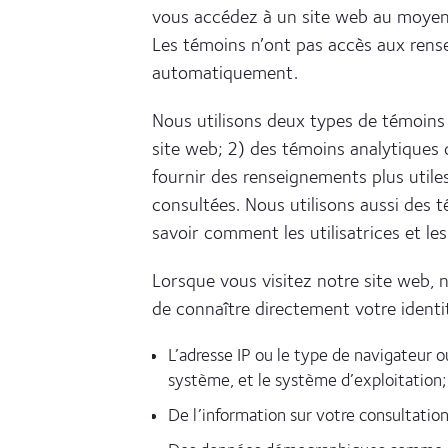
vous accédez à un site web au moyen de
Les témoins n’ont pas accès aux rens
automatiquement.
Nous utilisons deux types de témoins
site web; 2) des témoins analytiques q
fournir des renseignements plus utile
consultées. Nous utilisons aussi des 
savoir comment les utilisatrices et les
Lorsque vous visitez notre site web, 
de connaître directement votre identi
L’adresse IP ou le type de navigateur o
système, et le système d’exploitation;
De l’information sur votre consultation 