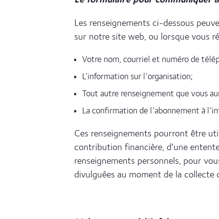
Les renseignements ci-dessous peuven
sur notre site web, ou lorsque vous ré
Votre nom, courriel et numéro de télé
L’information sur l’organisation;
Tout autre renseignement que vous aur
La confirmation de l’abonnement à l’infol
Ces renseignements pourront être util
contribution financière, d’une entente
renseignements personnels, pour vous 
divulguées au moment de la collecte o