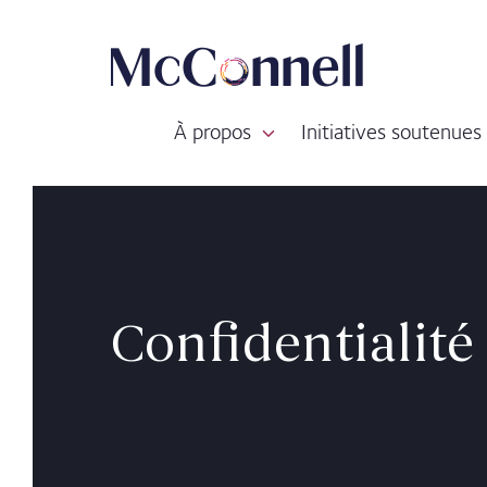
Passer au contenu principal
À propos
Initiatives soutenues
Confidentialité