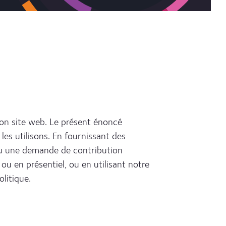
son site web. Le présent énoncé
les utilisons. En fournissant des
ou une demande de contribution
ou en présentiel, ou en utilisant notre
litique.